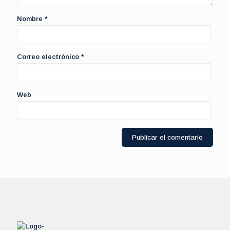
Nombre
*
Correo electrónico
*
Web