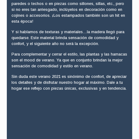
paredes o techos o en piezas como sillones, sillas, etc., pero
si no eres tan arriesgado, inclúyelos en decoración como en
cojines o accesorios. ¡Los estampados también son un hit en
esta época!
Y si hablamos de texturas y materiales…la madera llegó para
quedarse. Este material brinda sensación de comodidad y
confort, y el siguiente año no será la excepción.
Para complementar y cerrar el estilo, las plantas y las hamacas
son el mood de verano. Ya que en conjunto brindan la mejor
sensación de comodidad y estilo en verano.
Sin duda este verano 2021 es sinónimo de confort, de apreciar
los detalles y de disfrutar nuestro hogar al máximo. Dale a tu
hogar ese reflejo con piezas únicas, exclusivas y en tendencia.