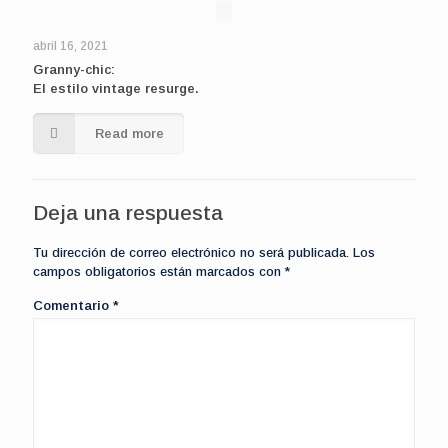
abril 16, 2021
Granny-chic:
El estilo vintage resurge.
Read more
Deja una respuesta
Tu dirección de correo electrónico no será publicada.
Los
campos obligatorios están marcados con
*
Comentario
*