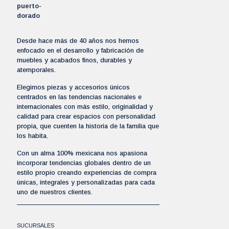
Desde hace más de 40 años nos hemos
enfocado en el desarrollo y fabricación de
muebles y acabados finos, durables y
atemporales.
Elegimos piezas y accesorios únicos
centrados en las tendencias nacionales e
internacionales con más estilo, originalidad y
calidad para crear espacios con personalidad
propia, que cuenten la historia de la familia que
los habita.
Con un alma 100% mexicana nos apasiona
incorporar tendencias globales dentro de un
estilo propio creando experiencias de compra
únicas, integrales y personalizadas para cada
uno de nuestros clientes.
SUCURSALES