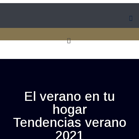
El verano en tu
hogar
Tendencias verano
2021