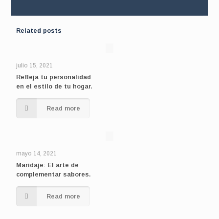
Related posts
julio 15, 2021
Refleja tu personalidad
en el estilo de tu hogar.
Read more
mayo 14, 2021
Maridaje: El arte de
complementar sabores.
Read more