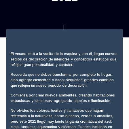
El verano está a la vuelta de la esquina y con él, llegan nuevos
estilos de decoración de interiores y conceptos estéticos que
reflejan gran personalidad y carácter.
Recuerda que no debes transformar por completo tu hogar,
sino agregar elementos o hacer pequeños-grandes cambios
que reflejen un nuevo periodo de decoración.
Comienza por crear nuevos ambientes, creando habitaciones
espaciosas y luminosas, agregando espejos e iluminación.
No olvides los colores, fuertes y llamativos que hagan
referencia a la naturaleza, como blancos, verdes o amarillos,
pero este 2021 llegó muy fuerte la gama cromática del azul:
cielo, turquesa, aguamarina y eléctrico. Puedes incluirlos en